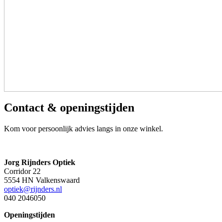
Contact & openingstijden
Kom voor persoonlijk advies langs in onze winkel.
Jorg Rijnders Optiek
Corridor 22
5554 HN Valkenswaard
optiek@rijnders.nl
040 2046050
Openingstijden