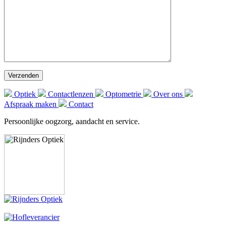
Optiek
Contactlenzen
Optometrie
Over ons
Afspraak maken
Contact
Persoonlijke oogzorg, aandacht en service.