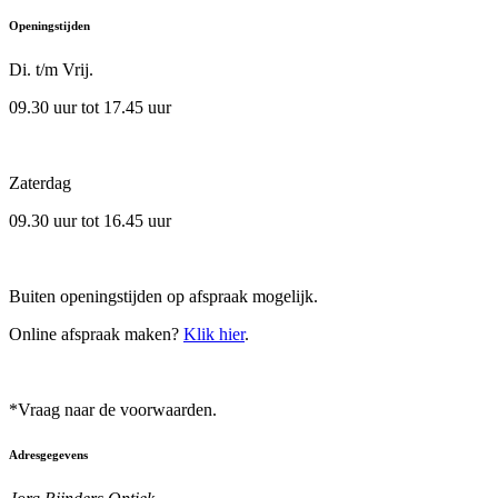
Openingstijden
Di. t/m Vrij.
09.30 uur tot 17.45 uur
Zaterdag
09.30 uur tot 16.45 uur
Buiten openingstijden op afspraak mogelijk.
Online afspraak maken?
Klik hier
.
*Vraag naar de voorwaarden.
Adresgegevens